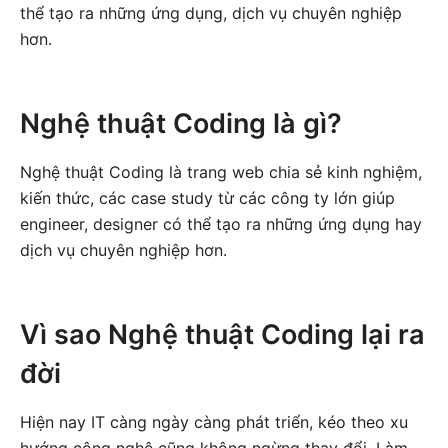
thể tạo ra những ứng dụng, dịch vụ chuyên nghiệp
hơn.
Nghệ thuật Coding là gì?
Nghệ thuật Coding là trang web chia sẻ kinh nghiệm,
kiến thức, các case study từ các công ty lớn giúp
engineer, designer có thể tạo ra những ứng dụng hay
dịch vụ chuyên nghiệp hơn.
Vì sao Nghệ thuật Coding lại ra
đời
Hiện nay IT càng ngày càng phát triển, kéo theo xu
hướng công nghệ cũng không ngừng thay đổi. Làm