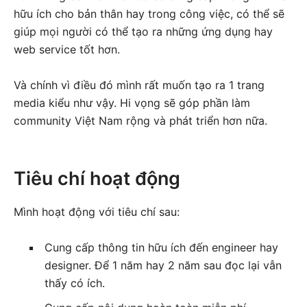
hữu ích cho bản thân hay trong công việc, có thể sẽ
giúp mọi người có thể tạo ra những ứng dụng hay
web service tốt hơn.
Và chính vì điều đó mình rất muốn tạo ra 1 trang
media kiểu như vậy. Hi vọng sẽ góp phần làm
community Việt Nam rộng và phát triển hơn nữa.
Tiêu chí hoạt động
Mình hoạt động với tiêu chí sau:
Cung cấp thông tin hữu ích đến engineer hay
designer. Để 1 năm hay 2 năm sau đọc lại vẫn
thấy có ích.