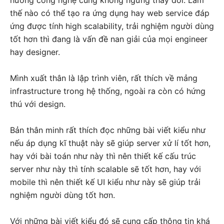
thế nào có thể tạo ra ứng dụng hay web service đáp
ứng được tính high scalability, trải nghiệm người dùng
tốt hơn thì đang là vấn đề nan giải của mọi engineer
hay designer.
Mình xuất thân là lập trình viên, rất thích về mảng
infrastructure trong hệ thống, ngoài ra còn có hứng
thú với design.
Bản thân minh rất thích đọc những bài viết kiểu như
nếu áp dụng kĩ thuật này sẽ giúp server xử lí tốt hơn,
hay với bài toán như này thì nên thiết kế cấu trúc
server như này thì tính scalable sẽ tốt hơn, hay với
mobile thì nên thiết kế UI kiểu như này sẽ giúp trải
nghiệm người dùng tốt hơn.
Với những bài viết kiểu đó sẽ cung cấp thông tin khá