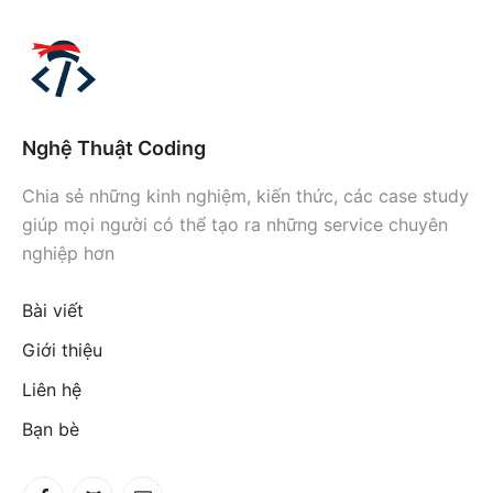
Nghệ Thuật Coding
Chia sẻ những kinh nghiệm, kiến thức, các case study
giúp mọi người có thể tạo ra những service chuyên
nghiệp hơn
Bài viết
Giới thiệu
Liên hệ
Bạn bè