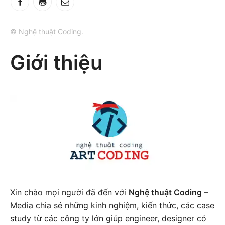
© Nghệ thuật Coding.
Giới thiệu
Xin chào mọi người đã đến với
Nghệ thuật Coding
–
Media chia sẻ những kinh nghiệm, kiến thức, các case
study từ các công ty lớn giúp engineer, designer có